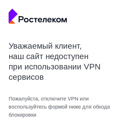
Уважаемый клиент,
наш сайт недоступен
при использовании VPN
сервисов
Пожалуйста, отключите VPN или
воспользуйтесь формой ниже для обхода
блокировки