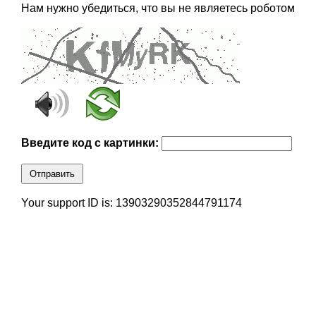
Нам нужно убедиться, что вы не являетесь роботом
Введите код с картинки:
Отправить
Your support ID is: 13903290352844791174