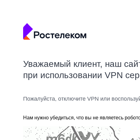
Уважаемый клиент, наш сай
при использовании VPN се
Пожалуйста, отключите VPN или воспользу
Нам нужно убедиться, что вы не являетесь робот