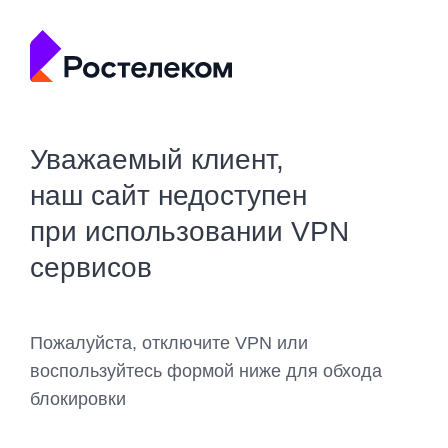
Уважаемый клиент,
наш сайт недоступен
при использовании VPN
сервисов
Пожалуйста, отключите VPN или
воспользуйтесь формой ниже для обхода
блокировки