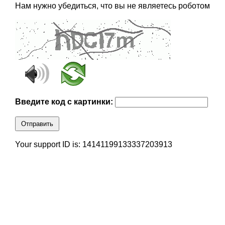
Нам нужно убедиться, что вы не являетесь роботом
Введите код с картинки:
Отправить
Your support ID is: 14141199133337203913