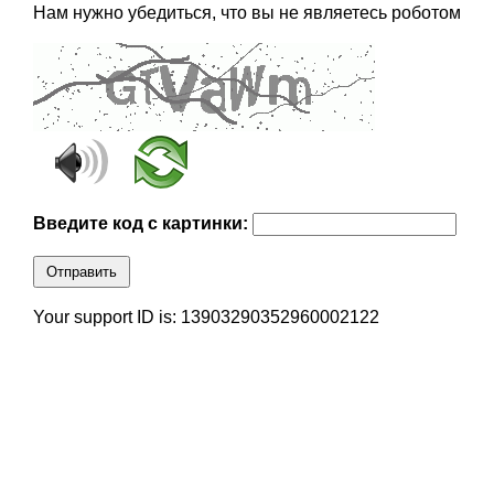
Нам нужно убедиться, что вы не являетесь роботом
Введите код с картинки:
Отправить
Your support ID is: 13903290352960002122