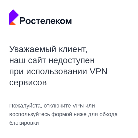
Уважаемый клиент,
наш сайт недоступен
при использовании VPN
сервисов
Пожалуйста, отключите VPN или
воспользуйтесь формой ниже для обхода
блокировки