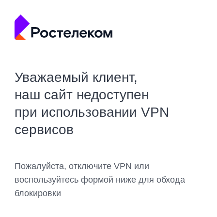
Уважаемый клиент,
наш сайт недоступен
при использовании VPN
сервисов
Пожалуйста, отключите VPN или
воспользуйтесь формой ниже для обхода
блокировки