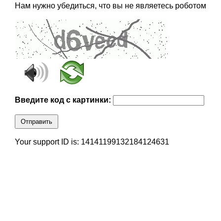
Нам нужно убедиться, что вы не являетесь роботом
Введите код с картинки:
Отправить
Your support ID is: 14141199132184124631