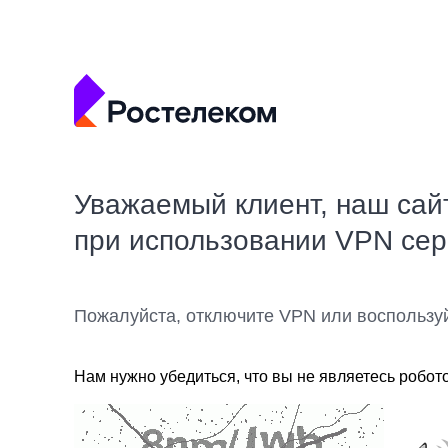
Уважаемый клиент, наш сай
при использовании VPN се
Пожалуйста, отключите VPN или воспользу
Нам нужно убедиться, что вы не являетесь робот