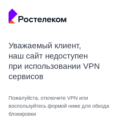
Уважаемый клиент,
наш сайт недоступен
при использовании VPN
сервисов
Пожалуйста, отключите VPN или
воспользуйтесь формой ниже для обхода
блокировки