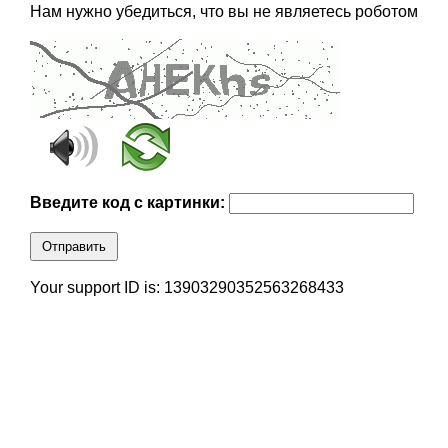
Нам нужно убедиться, что вы не являетесь роботом
Введите код с картинки:
Отправить
Your support ID is: 13903290352563268433