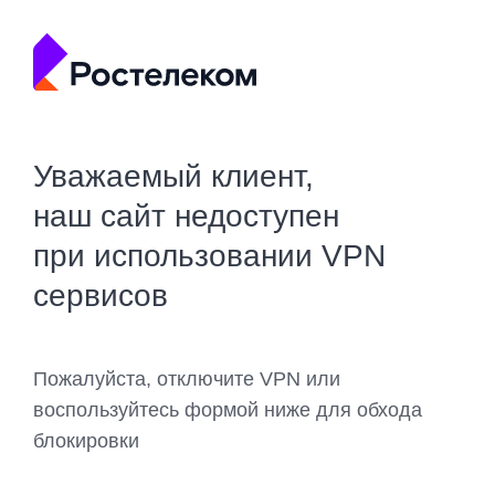
Уважаемый клиент,
наш сайт недоступен
при использовании VPN
сервисов
Пожалуйста, отключите VPN или
воспользуйтесь формой ниже для обхода
блокировки