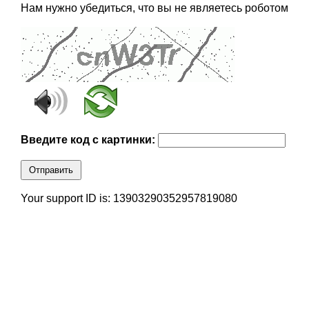
Нам нужно убедиться, что вы не являетесь роботом
Введите код с картинки:
Отправить
Your support ID is: 13903290352957819080