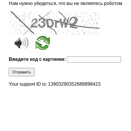
Нам нужно убедиться, что вы не являетесь роботом
Введите код с картинки:
Отправить
Your support ID is: 13903290352688898423