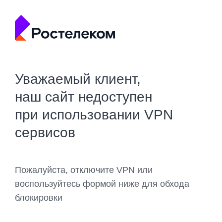
Уважаемый клиент,
наш сайт недоступен
при использовании VPN
сервисов
Пожалуйста, отключите VPN или
воспользуйтесь формой ниже для обхода
блокировки