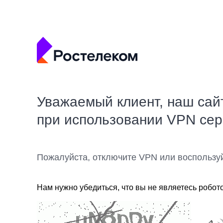
Уважаемый клиент, наш сай
при использовании VPN се
Пожалуйста, отключите VPN или воспользу
Нам нужно убедиться, что вы не являетесь робот