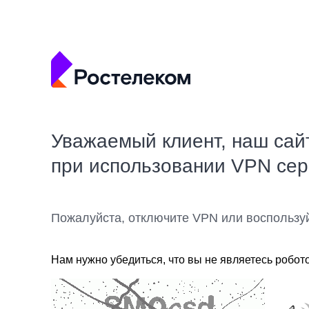
Уважаемый клиент, наш сай
при использовании VPN се
Пожалуйста, отключите VPN или воспользу
Нам нужно убедиться, что вы не являетесь робот