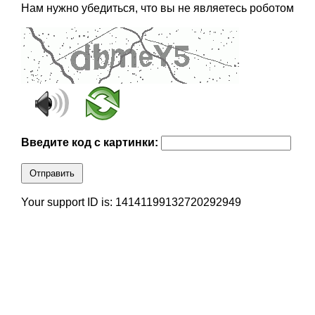
Нам нужно убедиться, что вы не являетесь роботом
Введите код с картинки:
Отправить
Your support ID is: 14141199132720292949