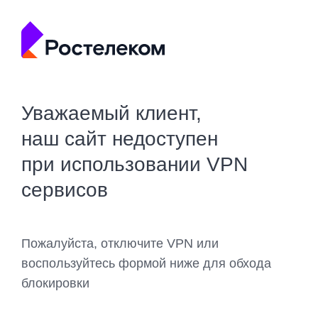
Уважаемый клиент,
наш сайт недоступен
при использовании VPN
сервисов
Пожалуйста, отключите VPN или
воспользуйтесь формой ниже для обхода
блокировки