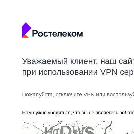
Уважаемый клиент, наш сай
при использовании VPN се
Пожалуйста, отключите VPN или воспользу
Нам нужно убедиться, что вы не являетесь робот