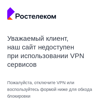
Уважаемый клиент,
наш сайт недоступен
при использовании VPN
сервисов
Пожалуйста, отключите VPN или
воспользуйтесь формой ниже для обхода
блокировки