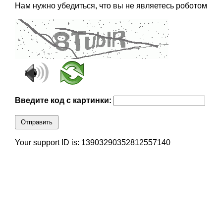
Нам нужно убедиться, что вы не являетесь роботом
Введите код с картинки:
Отправить
Your support ID is: 13903290352812557140