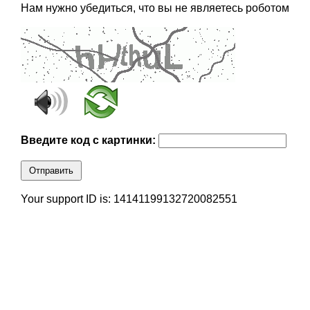
Нам нужно убедиться, что вы не являетесь роботом
Введите код с картинки:
Отправить
Your support ID is: 14141199132720082551