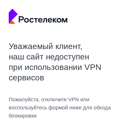
Уважаемый клиент,
наш сайт недоступен
при использовании VPN
сервисов
Пожалуйста, отключите VPN или
воспользуйтесь формой ниже для обхода
блокировки