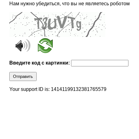
Нам нужно убедиться, что вы не являетесь роботом
Введите код с картинки:
Отправить
Your support ID is: 14141199132381765579