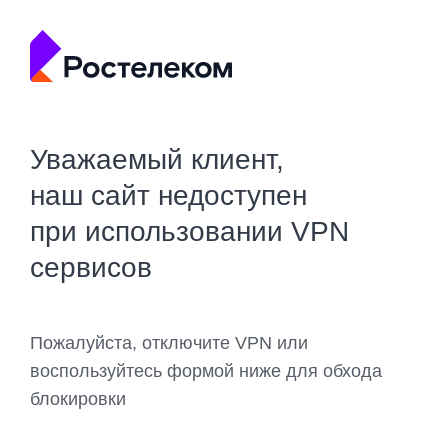
Уважаемый клиент,
наш сайт недоступен
при использовании VPN
сервисов
Пожалуйста, отключите VPN или
воспользуйтесь формой ниже для обхода
блокировки