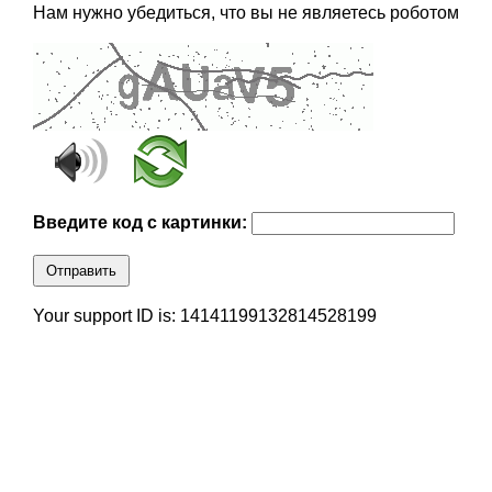
Нам нужно убедиться, что вы не являетесь роботом
Введите код с картинки:
Отправить
Your support ID is: 14141199132814528199