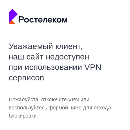
Уважаемый клиент,
наш сайт недоступен
при использовании VPN
сервисов
Пожалуйста, отключите VPN или
воспользуйтесь формой ниже для обхода
блокировки