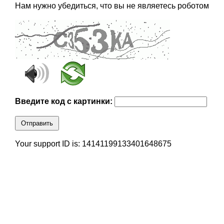
Нам нужно убедиться, что вы не являетесь роботом
Введите код с картинки:
Отправить
Your support ID is: 14141199133401648675