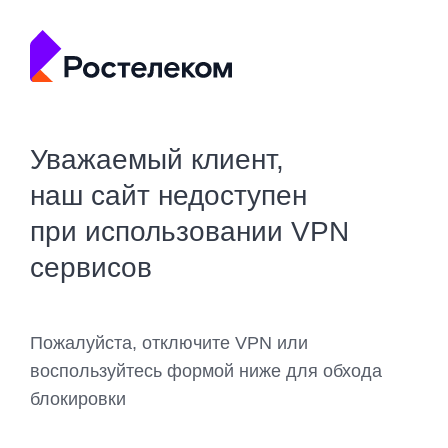
Уважаемый клиент,
наш сайт недоступен
при использовании VPN
сервисов
Пожалуйста, отключите VPN или
воспользуйтесь формой ниже для обхода
блокировки