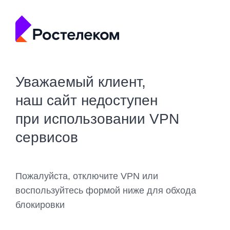
Уважаемый клиент,
наш сайт недоступен
при использовании VPN
сервисов
Пожалуйста, отключите VPN или
воспользуйтесь формой ниже для обхода
блокировки