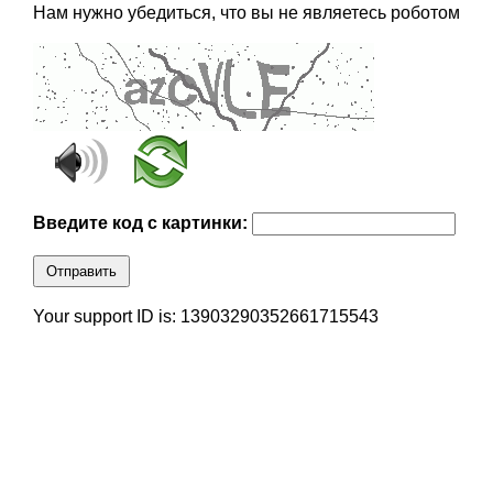
Нам нужно убедиться, что вы не являетесь роботом
Введите код с картинки:
Отправить
Your support ID is: 13903290352661715543