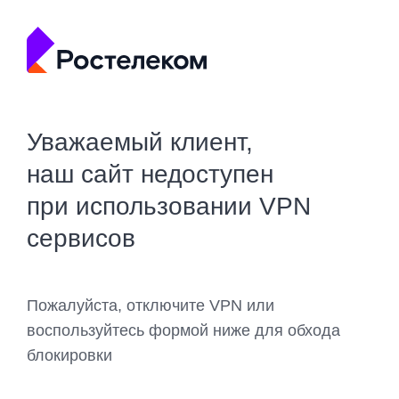
Уважаемый клиент,
наш сайт недоступен
при использовании VPN
сервисов
Пожалуйста, отключите VPN или
воспользуйтесь формой ниже для обхода
блокировки