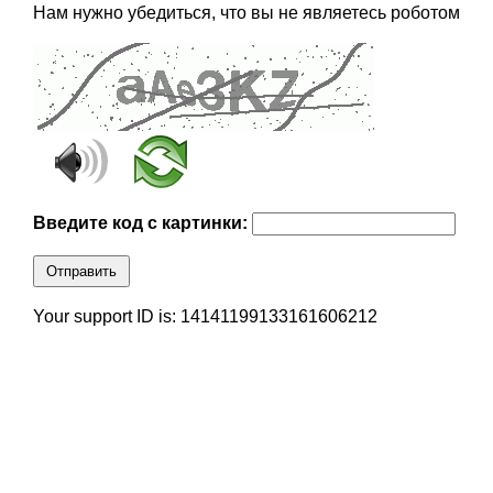
Нам нужно убедиться, что вы не являетесь роботом
Введите код с картинки:
Отправить
Your support ID is: 14141199133161606212