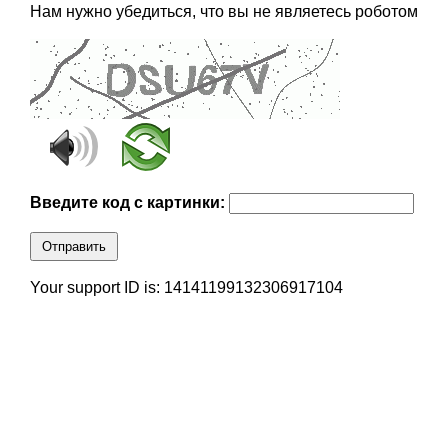
Нам нужно убедиться, что вы не являетесь роботом
Введите код с картинки:
Отправить
Your support ID is: 14141199132306917104