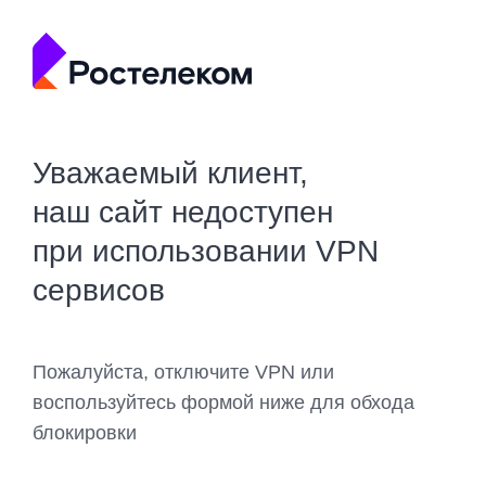
Уважаемый клиент,
наш сайт недоступен
при использовании VPN
сервисов
Пожалуйста, отключите VPN или
воспользуйтесь формой ниже для обхода
блокировки