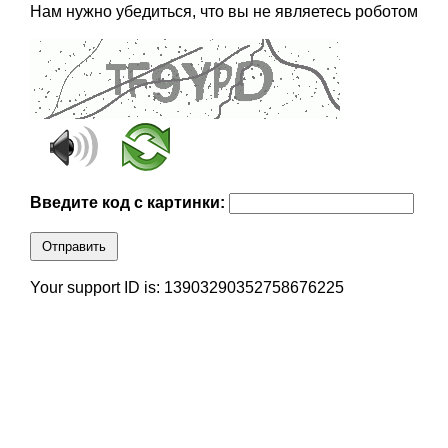
Нам нужно убедиться, что вы не являетесь роботом
Введите код с картинки:
Отправить
Your support ID is: 13903290352758676225