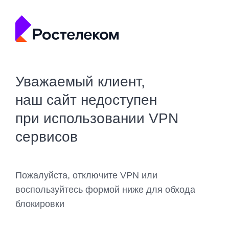
Уважаемый клиент,
наш сайт недоступен
при использовании VPN
сервисов
Пожалуйста, отключите VPN или
воспользуйтесь формой ниже для обхода
блокировки