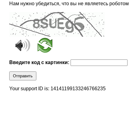
Нам нужно убедиться, что вы не являетесь роботом
Введите код с картинки:
Отправить
Your support ID is: 14141199133246766235