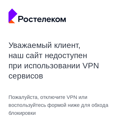
Уважаемый клиент,
наш сайт недоступен
при использовании VPN
сервисов
Пожалуйста, отключите VPN или
воспользуйтесь формой ниже для обхода
блокировки