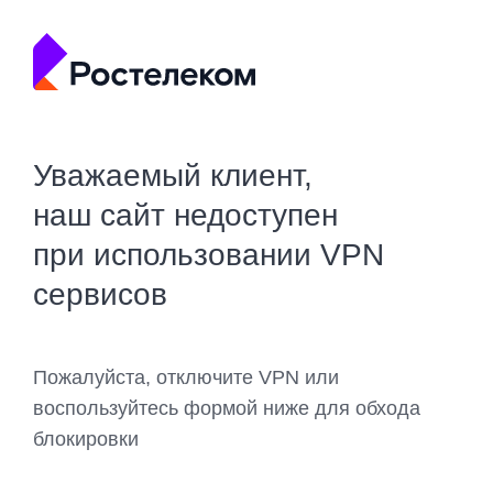
Уважаемый клиент,
наш сайт недоступен
при использовании VPN
сервисов
Пожалуйста, отключите VPN или
воспользуйтесь формой ниже для обхода
блокировки