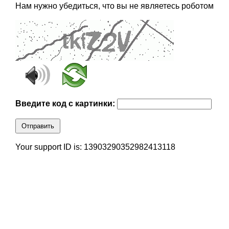
Нам нужно убедиться, что вы не являетесь роботом
Введите код с картинки:
Отправить
Your support ID is: 13903290352982413118