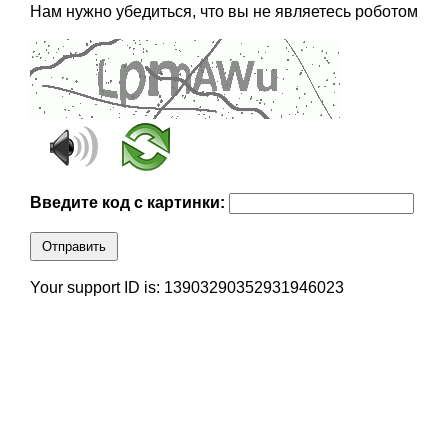
Нам нужно убедиться, что вы не являетесь роботом
Введите код с картинки:
Отправить
Your support ID is: 13903290352931946023