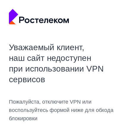
Уважаемый клиент,
наш сайт недоступен
при использовании VPN
сервисов
Пожалуйста, отключите VPN или
воспользуйтесь формой ниже для обхода
блокировки