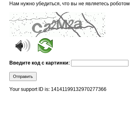
Нам нужно убедиться, что вы не являетесь роботом
Введите код с картинки:
Отправить
Your support ID is: 14141199132970277366