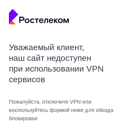
Уважаемый клиент,
наш сайт недоступен
при использовании VPN
сервисов
Пожалуйста, отключите VPN или
воспользуйтесь формой ниже для обхода
блокировки