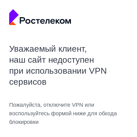
Уважаемый клиент,
наш сайт недоступен
при использовании VPN
сервисов
Пожалуйста, отключите VPN или
воспользуйтесь формой ниже для обхода
блокировки