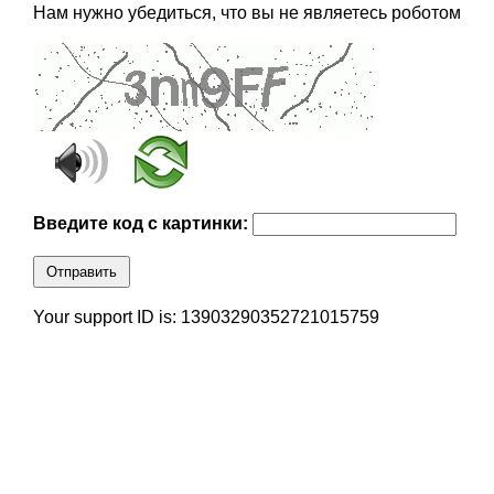
Нам нужно убедиться, что вы не являетесь роботом
Введите код с картинки:
Отправить
Your support ID is: 13903290352721015759