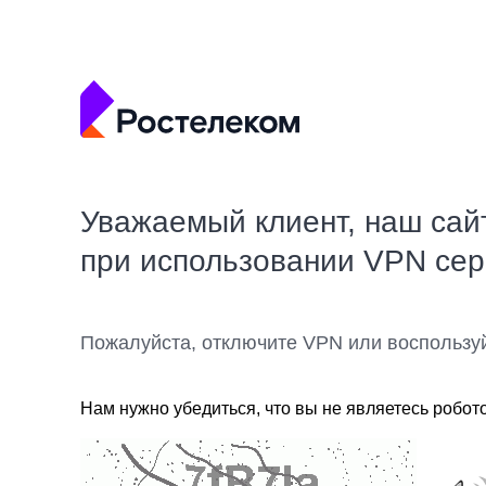
Уважаемый клиент, наш сай
при использовании VPN се
Пожалуйста, отключите VPN или воспользу
Нам нужно убедиться, что вы не являетесь робот