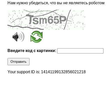
Нам нужно убедиться, что вы не являетесь роботом
Введите код с картинки:
Отправить
Your support ID is: 14141199132856021218