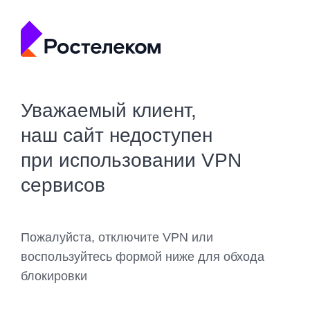
Уважаемый клиент,
наш сайт недоступен
при использовании VPN
сервисов
Пожалуйста, отключите VPN или
воспользуйтесь формой ниже для обхода
блокировки