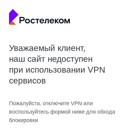
Уважаемый клиент,
наш сайт недоступен
при использовании VPN
сервисов
Пожалуйста, отключите VPN или
воспользуйтесь формой ниже для обхода
блокировки