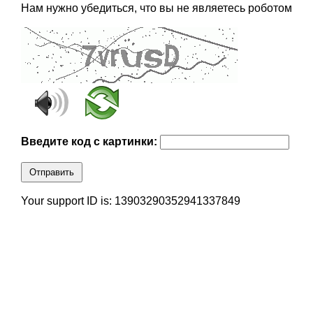
Нам нужно убедиться, что вы не являетесь роботом
Введите код с картинки:
Отправить
Your support ID is: 13903290352941337849