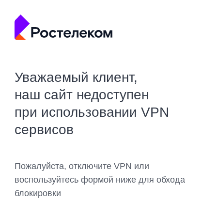
Уважаемый клиент,
наш сайт недоступен
при использовании VPN
сервисов
Пожалуйста, отключите VPN или
воспользуйтесь формой ниже для обхода
блокировки