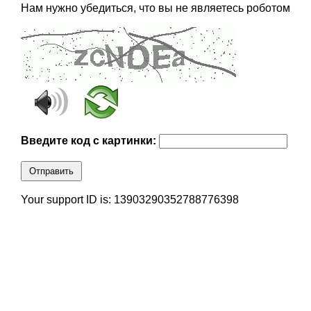
Нам нужно убедиться, что вы не являетесь роботом
Введите код с картинки:
Отправить
Your support ID is: 13903290352788776398