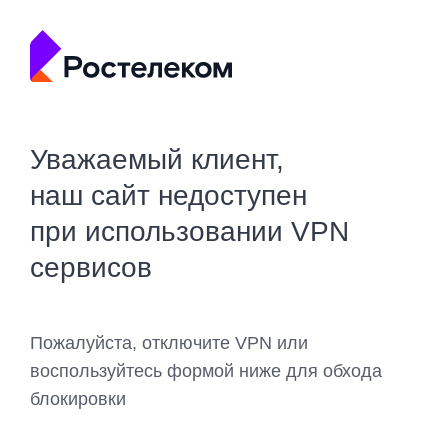
Уважаемый клиент,
наш сайт недоступен
при использовании VPN
сервисов
Пожалуйста, отключите VPN или
воспользуйтесь формой ниже для обхода
блокировки