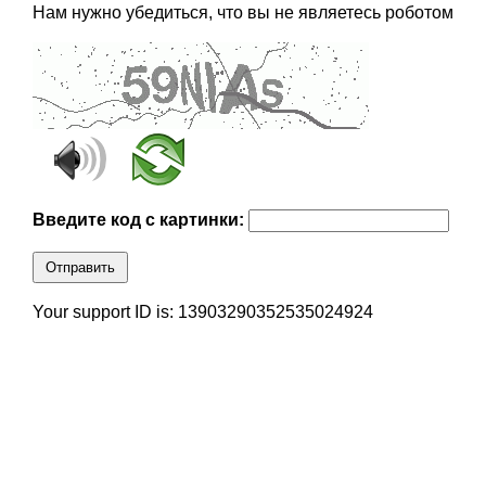
Нам нужно убедиться, что вы не являетесь роботом
Введите код с картинки:
Отправить
Your support ID is: 13903290352535024924