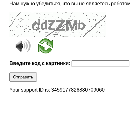
Нам нужно убедиться, что вы не являетесь роботом
Введите код с картинки:
Отправить
Your support ID is: 3459177826880709060