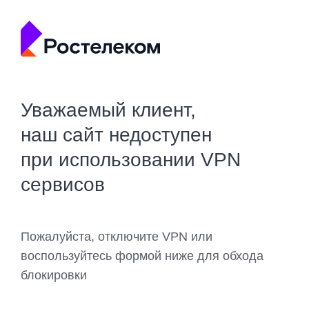
Уважаемый клиент,
наш сайт недоступен
при использовании VPN
сервисов
Пожалуйста, отключите VPN или
воспользуйтесь формой ниже для обхода
блокировки