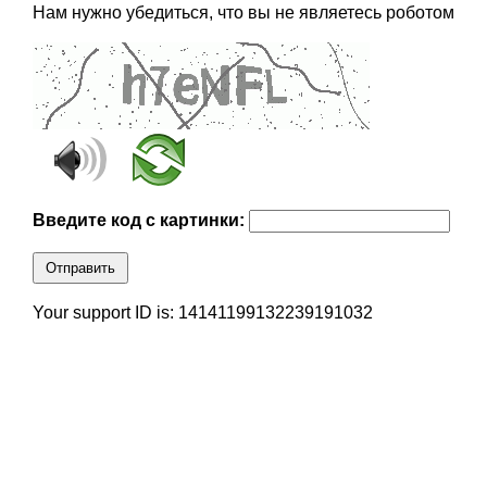
Нам нужно убедиться, что вы не являетесь роботом
Введите код с картинки:
Отправить
Your support ID is: 14141199132239191032