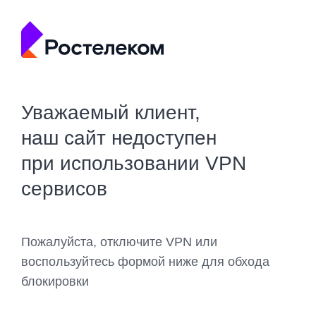
Уважаемый клиент,
наш сайт недоступен
при использовании VPN
сервисов
Пожалуйста, отключите VPN или
воспользуйтесь формой ниже для обхода
блокировки