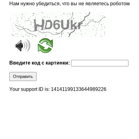
Нам нужно убедиться, что вы не являетесь роботом
Введите код с картинки:
Отправить
Your support ID is: 14141199133644989226