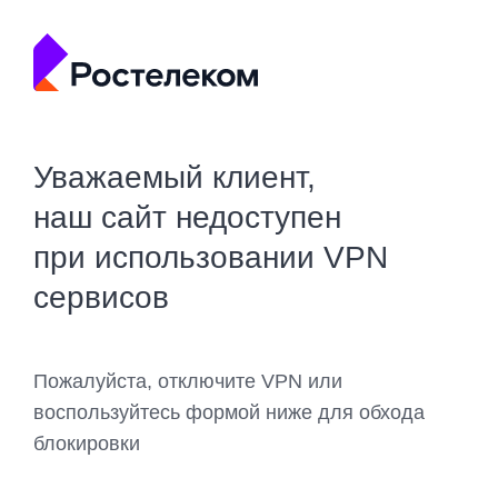
Уважаемый клиент,
наш сайт недоступен
при использовании VPN
сервисов
Пожалуйста, отключите VPN или
воспользуйтесь формой ниже для обхода
блокировки