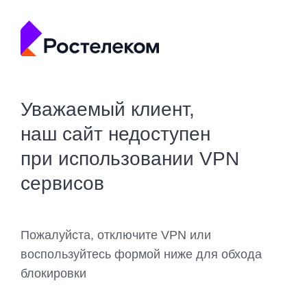
Уважаемый клиент,
наш сайт недоступен
при использовании VPN
сервисов
Пожалуйста, отключите VPN или
воспользуйтесь формой ниже для обхода
блокировки