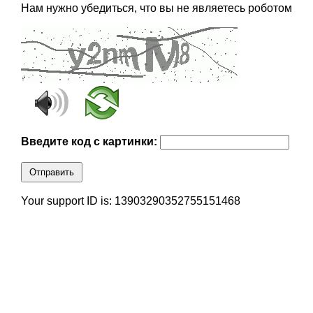
Нам нужно убедиться, что вы не являетесь роботом
Введите код с картинки:
Отправить
Your support ID is: 13903290352755151468