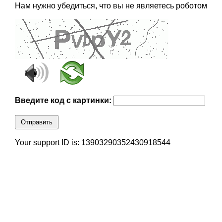
Нам нужно убедиться, что вы не являетесь роботом
Введите код с картинки:
Отправить
Your support ID is: 13903290352430918544