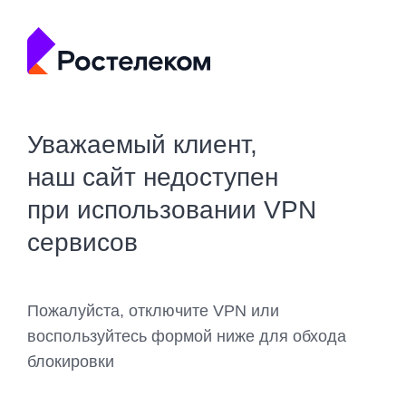
Уважаемый клиент,
наш сайт недоступен
при использовании VPN
сервисов
Пожалуйста, отключите VPN или
воспользуйтесь формой ниже для обхода
блокировки