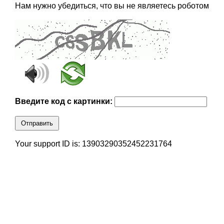
Нам нужно убедиться, что вы не являетесь роботом
Введите код с картинки:
Отправить
Your support ID is: 13903290352452231764