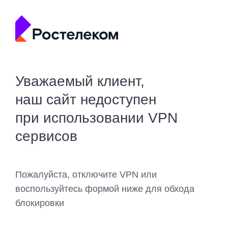
Уважаемый клиент,
наш сайт недоступен
при использовании VPN
сервисов
Пожалуйста, отключите VPN или
воспользуйтесь формой ниже для обхода
блокировки