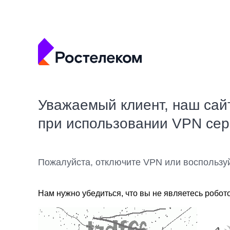
Уважаемый клиент, наш сай
при использовании VPN се
Пожалуйста, отключите VPN или воспользу
Нам нужно убедиться, что вы не являетесь робот