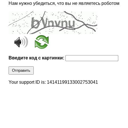
Нам нужно убедиться, что вы не являетесь роботом
Введите код с картинки:
Отправить
Your support ID is: 14141199133002753041