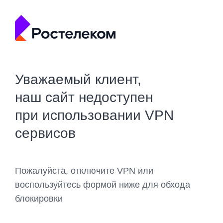
Уважаемый клиент,
наш сайт недоступен
при использовании VPN
сервисов
Пожалуйста, отключите VPN или
воспользуйтесь формой ниже для обхода
блокировки