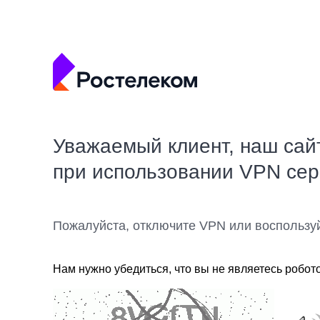
Уважаемый клиент, наш сай
при использовании VPN се
Пожалуйста, отключите VPN или воспользу
Нам нужно убедиться, что вы не являетесь робот