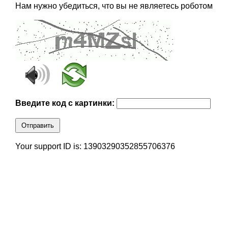
Нам нужно убедиться, что вы не являетесь роботом
Введите код с картинки:
Отправить
Your support ID is: 13903290352855706376