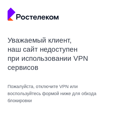
Уважаемый клиент,
наш сайт недоступен
при использовании VPN
сервисов
Пожалуйста, отключите VPN или
воспользуйтесь формой ниже для обхода
блокировки