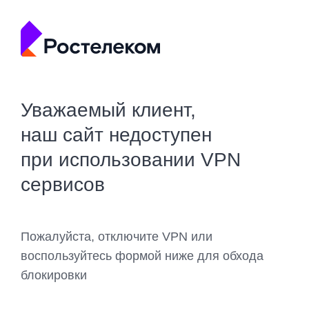
Уважаемый клиент,
наш сайт недоступен
при использовании VPN
сервисов
Пожалуйста, отключите VPN или
воспользуйтесь формой ниже для обхода
блокировки