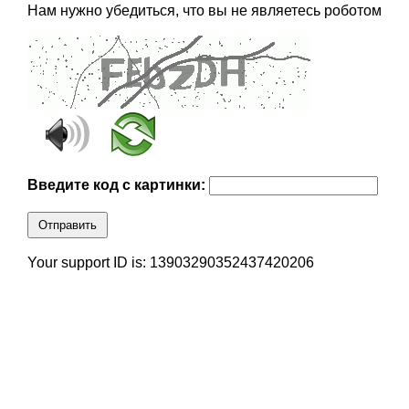
Нам нужно убедиться, что вы не являетесь роботом
Введите код с картинки:
Отправить
Your support ID is: 13903290352437420206