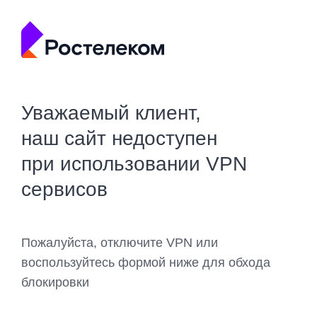
Уважаемый клиент,
наш сайт недоступен
при использовании VPN
сервисов
Пожалуйста, отключите VPN или
воспользуйтесь формой ниже для обхода
блокировки