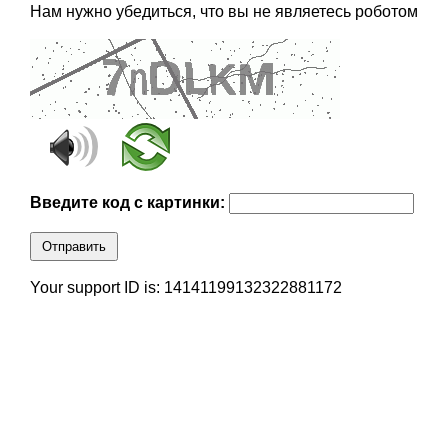
Нам нужно убедиться, что вы не являетесь роботом
Введите код с картинки:
Отправить
Your support ID is: 14141199132322881172