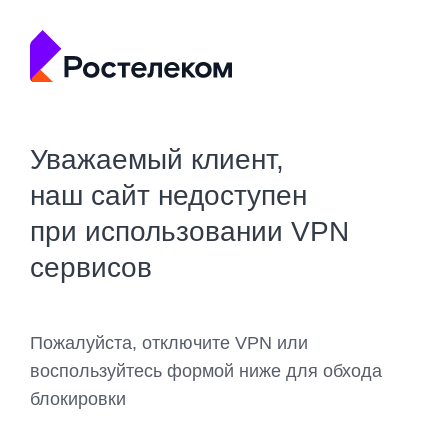
Уважаемый клиент,
наш сайт недоступен
при использовании VPN
сервисов
Пожалуйста, отключите VPN или
воспользуйтесь формой ниже для обхода
блокировки