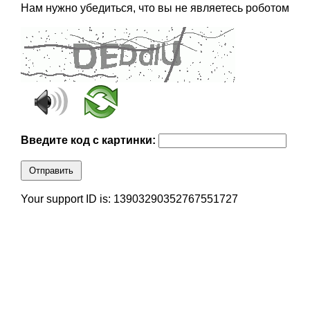
Нам нужно убедиться, что вы не являетесь роботом
Введите код с картинки:
Отправить
Your support ID is: 13903290352767551727