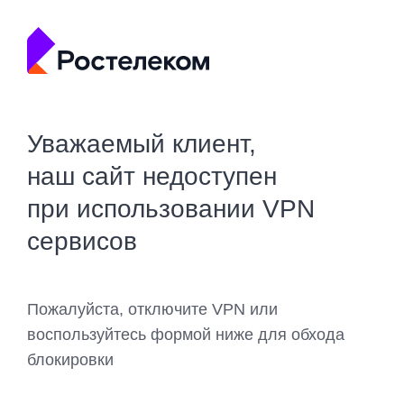
Уважаемый клиент,
наш сайт недоступен
при использовании VPN
сервисов
Пожалуйста, отключите VPN или
воспользуйтесь формой ниже для обхода
блокировки