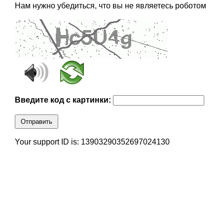
Нам нужно убедиться, что вы не являетесь роботом
Введите код с картинки:
Отправить
Your support ID is: 13903290352697024130