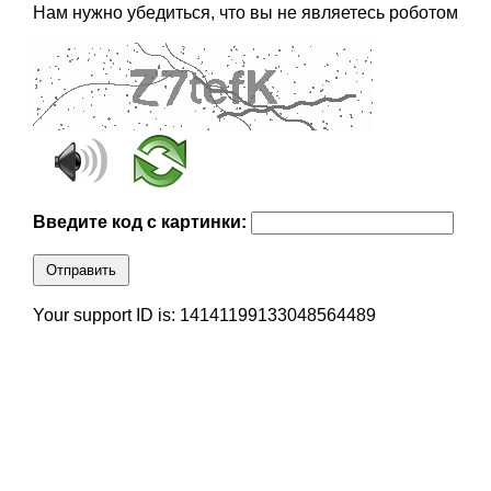
Нам нужно убедиться, что вы не являетесь роботом
Введите код с картинки:
Отправить
Your support ID is: 14141199133048564489