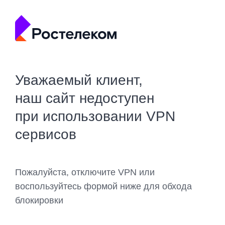
Уважаемый клиент,
наш сайт недоступен
при использовании VPN
сервисов
Пожалуйста, отключите VPN или
воспользуйтесь формой ниже для обхода
блокировки