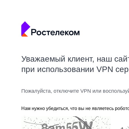
Уважаемый клиент, наш сай
при использовании VPN се
Пожалуйста, отключите VPN или воспользу
Нам нужно убедиться, что вы не являетесь робот