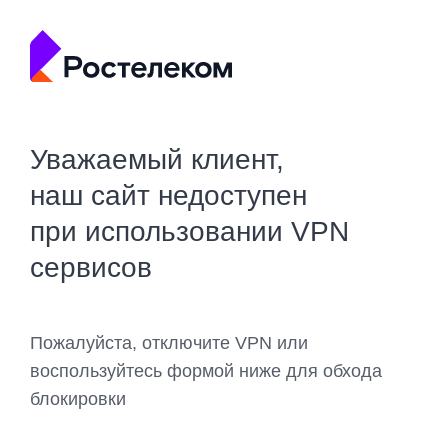
Уважаемый клиент,
наш сайт недоступен
при использовании VPN
сервисов
Пожалуйста, отключите VPN или
воспользуйтесь формой ниже для обхода
блокировки