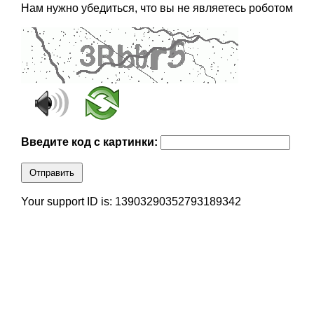
Нам нужно убедиться, что вы не являетесь роботом
Введите код с картинки:
Отправить
Your support ID is: 13903290352793189342