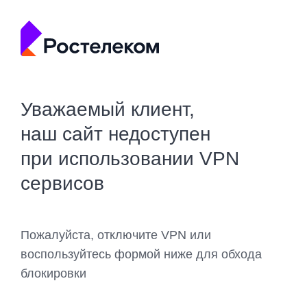
Уважаемый клиент,
наш сайт недоступен
при использовании VPN
сервисов
Пожалуйста, отключите VPN или
воспользуйтесь формой ниже для обхода
блокировки