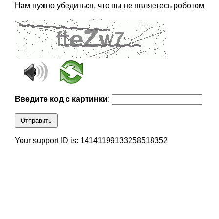
Нам нужно убедиться, что вы не являетесь роботом
Введите код с картинки:
Отправить
Your support ID is: 14141199133258518352